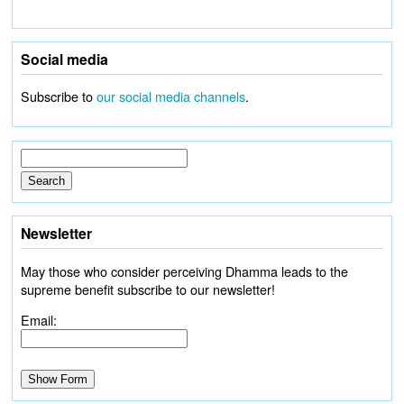
Social media
Subscribe to
our social media channels
.
Newsletter
May those who consider perceiving Dhamma leads to the
supreme benefit subscribe to our newsletter!
Email: