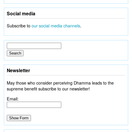
Social media
Subscribe to
our social media channels
.
Newsletter
May those who consider perceiving Dhamma leads to the
supreme benefit subscribe to our newsletter!
Email: