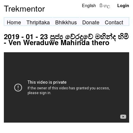
English
සිංහල
Trekmentor
Login
Home
Thripitaka
Bhikkhus
Donate
Contact
2019 - 01 - 23 පූජ්‍ය වේරදූවේ මහින්ද හිමි
- Ven Weraduwe Mahinda thero