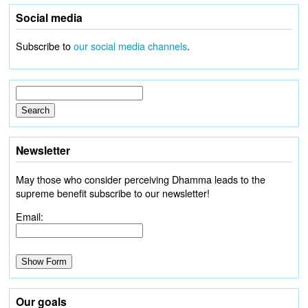
Social media
Subscribe to
our social media channels
.
Newsletter
May those who consider perceiving Dhamma leads to the
supreme benefit subscribe to our newsletter!
Email:
Our goals