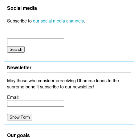
Social media
Subscribe to
our social media channels
.
Newsletter
May those who consider perceiving Dhamma leads to the
supreme benefit subscribe to our newsletter!
Email:
Our goals