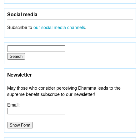
Social media
Subscribe to
our social media channels
.
Newsletter
May those who consider perceiving Dhamma leads to the
supreme benefit subscribe to our newsletter!
Email: