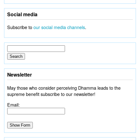
Social media
Subscribe to
our social media channels
.
Newsletter
May those who consider perceiving Dhamma leads to the
supreme benefit subscribe to our newsletter!
Email: