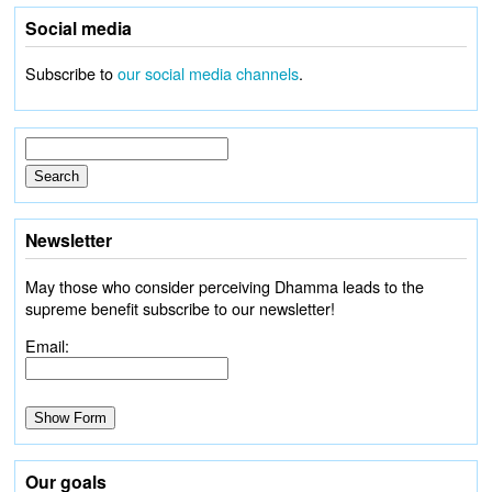
Social media
Subscribe to
our social media channels
.
Newsletter
May those who consider perceiving Dhamma leads to the
supreme benefit subscribe to our newsletter!
Email:
Our goals