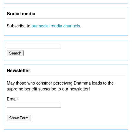
Social media
Subscribe to
our social media channels
.
Newsletter
May those who consider perceiving Dhamma leads to the
supreme benefit subscribe to our newsletter!
Email: