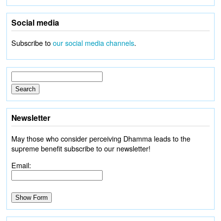
Social media
Subscribe to
our social media channels
.
Newsletter
May those who consider perceiving Dhamma leads to the
supreme benefit subscribe to our newsletter!
Email: