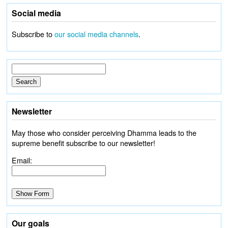
Social media
Subscribe to
our social media channels
.
Newsletter
May those who consider perceiving Dhamma leads to the
supreme benefit subscribe to our newsletter!
Email:
Our goals