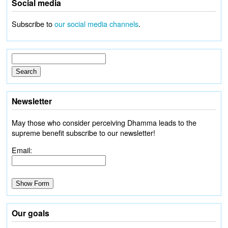
Social media
Subscribe to
our social media channels
.
Newsletter
May those who consider perceiving Dhamma leads to the
supreme benefit subscribe to our newsletter!
Email:
Our goals