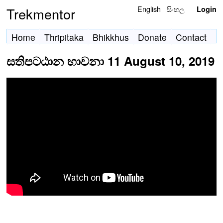
English
සිංහල
Trekmentor
Login
Home
Thripitaka
Bhikkhus
Donate
Contact
සතිපටඨාන භාවනා 11 August 10, 2019