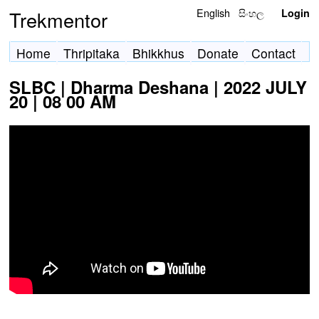
English
සිංහල
Trekmentor
Login
Home
Thripitaka
Bhikkhus
Donate
Contact
SLBC | Dharma Deshana | 2022 JULY
20 | 08 00 AM