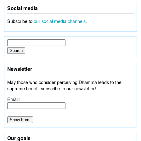
Social media
Subscribe to
our social media channels
.
Newsletter
May those who consider perceiving Dhamma leads to the
supreme benefit subscribe to our newsletter!
Email:
Our goals