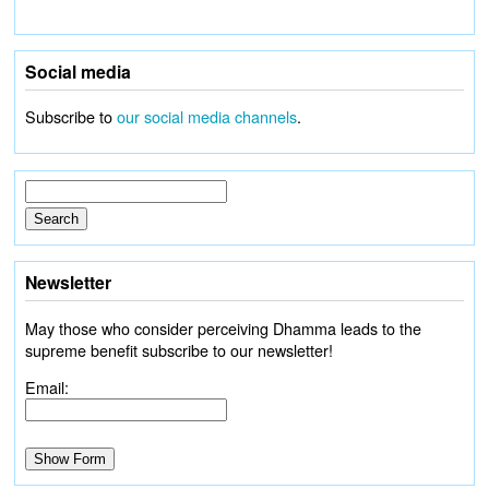
Social media
Subscribe to
our social media channels
.
Newsletter
May those who consider perceiving Dhamma leads to the
supreme benefit subscribe to our newsletter!
Email: