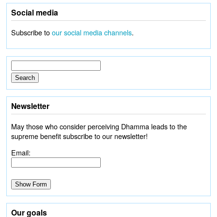
Social media
Subscribe to
our social media channels
.
Newsletter
May those who consider perceiving Dhamma leads to the
supreme benefit subscribe to our newsletter!
Email:
Our goals