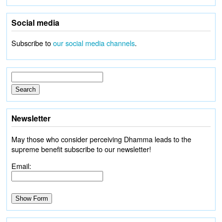
Social media
Subscribe to
our social media channels
.
Newsletter
May those who consider perceiving Dhamma leads to the
supreme benefit subscribe to our newsletter!
Email: