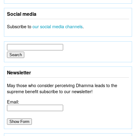
Social media
Subscribe to
our social media channels
.
Newsletter
May those who consider perceiving Dhamma leads to the
supreme benefit subscribe to our newsletter!
Email: