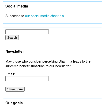
Social media
Subscribe to
our social media channels
.
Newsletter
May those who consider perceiving Dhamma leads to the
supreme benefit subscribe to our newsletter!
Email:
Our goals