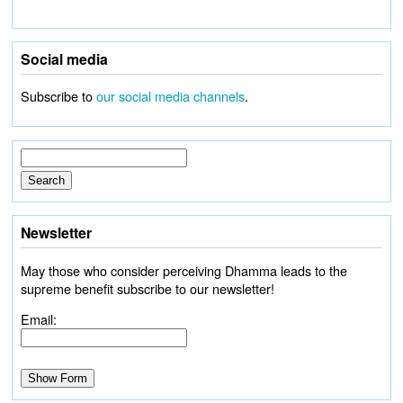
Social media
Subscribe to
our social media channels
.
Newsletter
May those who consider perceiving Dhamma leads to the
supreme benefit subscribe to our newsletter!
Email: