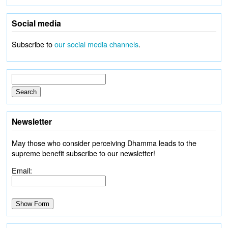
Social media
Subscribe to
our social media channels
.
Newsletter
May those who consider perceiving Dhamma leads to the
supreme benefit subscribe to our newsletter!
Email: