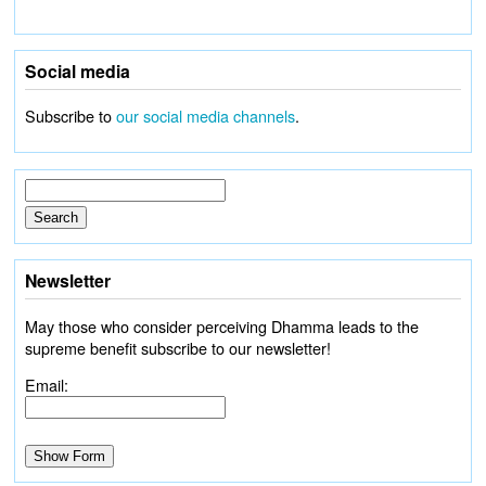
Social media
Subscribe to
our social media channels
.
Newsletter
May those who consider perceiving Dhamma leads to the
supreme benefit subscribe to our newsletter!
Email: