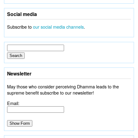
Social media
Subscribe to
our social media channels
.
Newsletter
May those who consider perceiving Dhamma leads to the
supreme benefit subscribe to our newsletter!
Email: