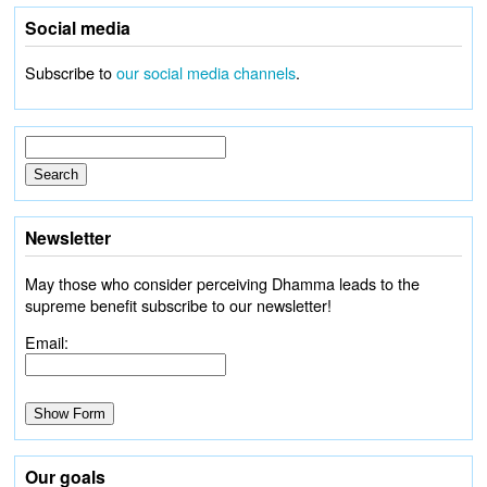
Social media
Subscribe to
our social media channels
.
Newsletter
May those who consider perceiving Dhamma leads to the
supreme benefit subscribe to our newsletter!
Email:
Our goals