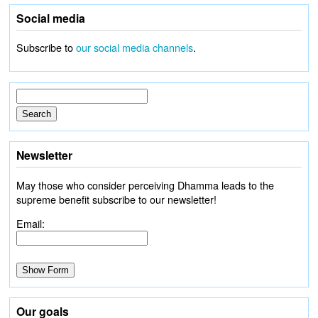
Social media
Subscribe to
our social media channels
.
Newsletter
May those who consider perceiving Dhamma leads to the
supreme benefit subscribe to our newsletter!
Email:
Our goals