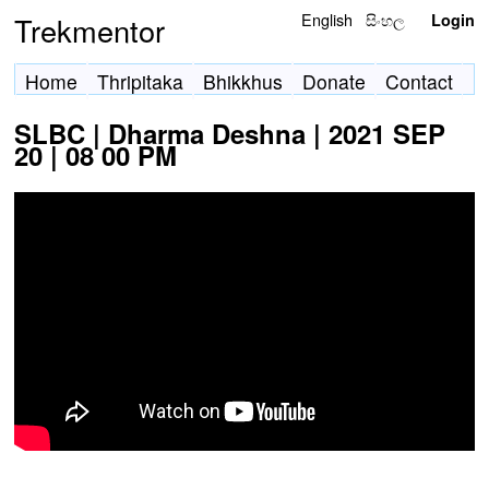
English
සිංහල
Trekmentor
Login
Home
Thripitaka
Bhikkhus
Donate
Contact
SLBC | Dharma Deshna | 2021 SEP
20 | 08 00 PM