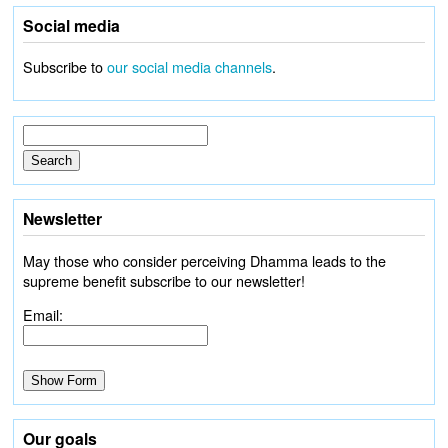
Social media
Subscribe to
our social media channels
.
Newsletter
May those who consider perceiving Dhamma leads to the
supreme benefit subscribe to our newsletter!
Email:
Our goals