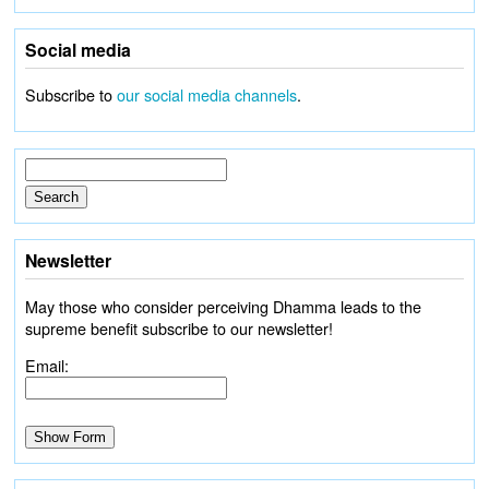
Social media
Subscribe to
our social media channels
.
Newsletter
May those who consider perceiving Dhamma leads to the
supreme benefit subscribe to our newsletter!
Email: