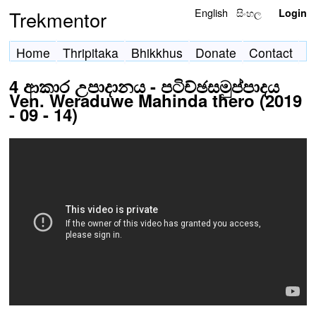
English
සිංහල
Trekmentor
Login
Home
Thripitaka
Bhikkhus
Donate
Contact
4 ආකාර උපාදානය - පටිච්ඡසමුප්පාදය
Ven. Weraduwe Mahinda thero (2019
- 09 - 14)