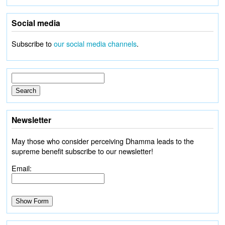
Social media
Subscribe to
our social media channels
.
Newsletter
May those who consider perceiving Dhamma leads to the
supreme benefit subscribe to our newsletter!
Email: