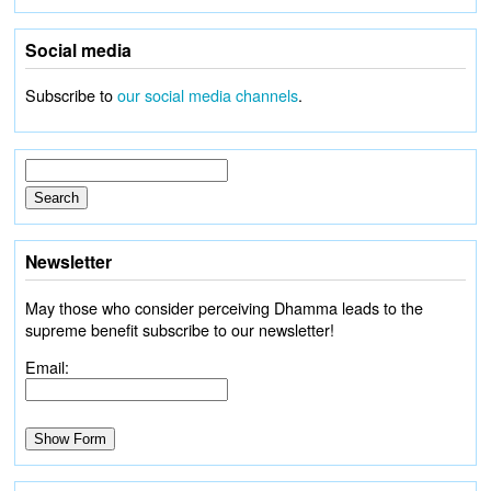
Social media
Subscribe to
our social media channels
.
Newsletter
May those who consider perceiving Dhamma leads to the
supreme benefit subscribe to our newsletter!
Email: