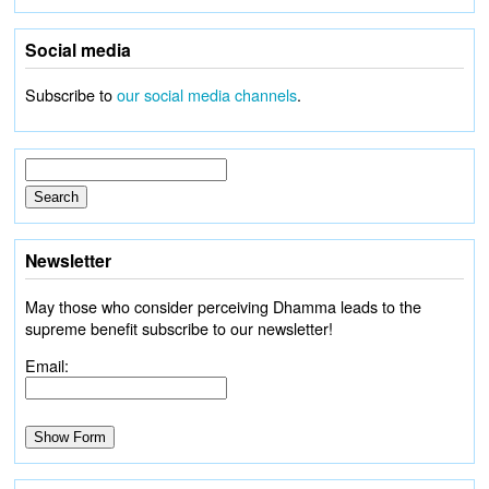
Social media
Subscribe to
our social media channels
.
Newsletter
May those who consider perceiving Dhamma leads to the
supreme benefit subscribe to our newsletter!
Email: