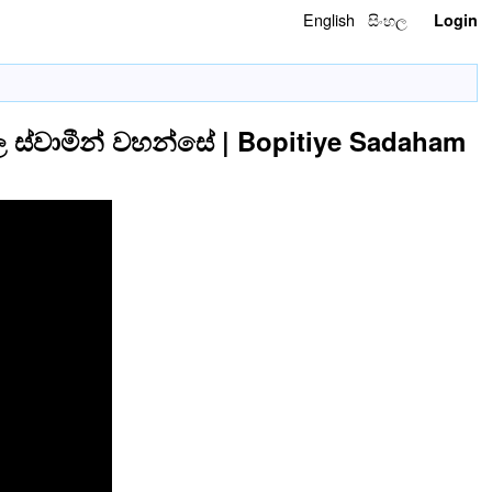
English
සිංහල
Login
 ස්වාමීන් වහන්සේ | Bopitiye Sadaham