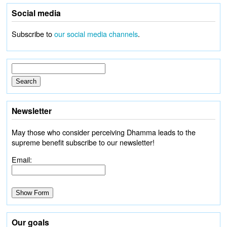
Social media
Subscribe to
our social media channels
.
Newsletter
May those who consider perceiving Dhamma leads to the
supreme benefit subscribe to our newsletter!
Email:
Our goals