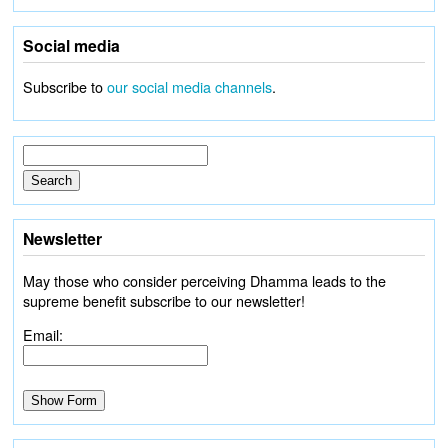
Social media
Subscribe to
our social media channels
.
Newsletter
May those who consider perceiving Dhamma leads to the
supreme benefit subscribe to our newsletter!
Email: