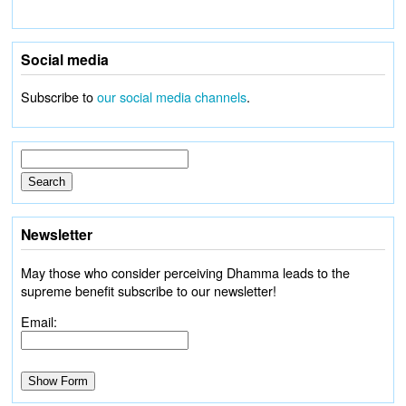
Social media
Subscribe to
our social media channels
.
Newsletter
May those who consider perceiving Dhamma leads to the
supreme benefit subscribe to our newsletter!
Email: