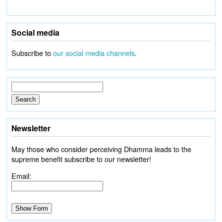
Social media
Subscribe to
our social media channels
.
Newsletter
May those who consider perceiving Dhamma leads to the
supreme benefit subscribe to our newsletter!
Email: