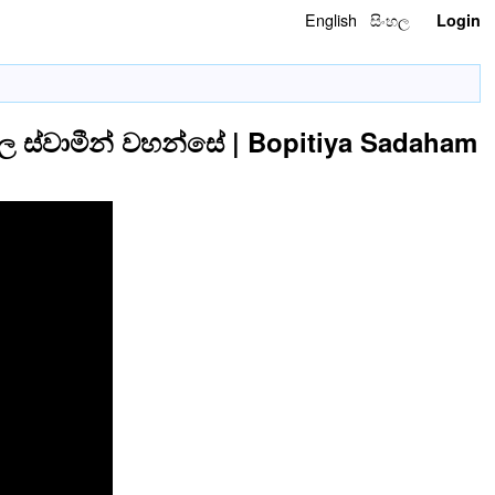
English
සිංහල
Login
 ස්වාමීන් වහන්සේ | Bopitiya Sadaham