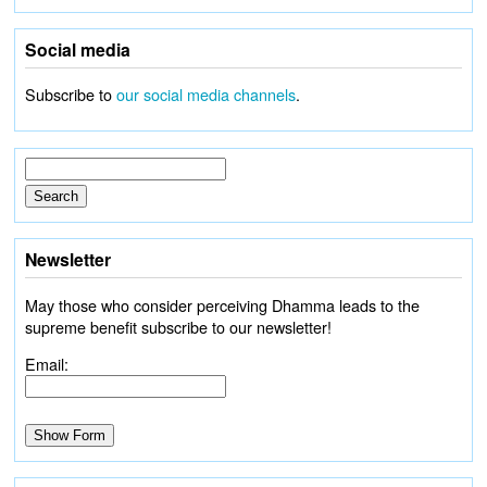
Social media
Subscribe to
our social media channels
.
Newsletter
May those who consider perceiving Dhamma leads to the
supreme benefit subscribe to our newsletter!
Email: