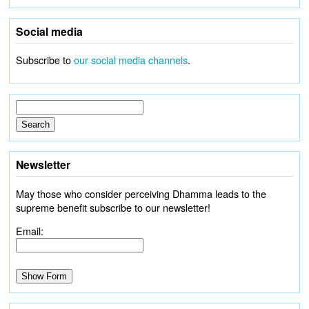
Social media
Subscribe to
our social media channels
.
Newsletter
May those who consider perceiving Dhamma leads to the
supreme benefit subscribe to our newsletter!
Email: