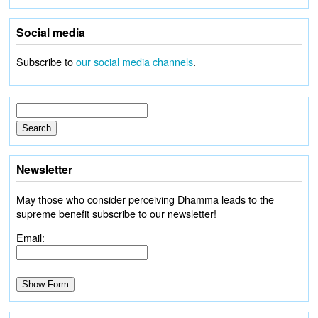
Social media
Subscribe to
our social media channels
.
Newsletter
May those who consider perceiving Dhamma leads to the
supreme benefit subscribe to our newsletter!
Email: