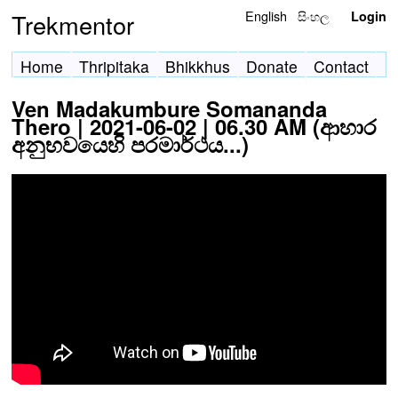
English
සිංහල
Trekmentor
Login
Home
Thripitaka
Bhikkhus
Donate
Contact
Ven Madakumbure Somananda
Thero | 2021-06-02 | 06.30 AM (ආහාර
අනුභවයෙහි පරමාර්ථය...)