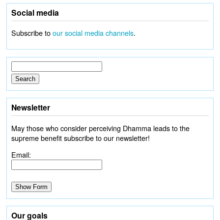
Social media
Subscribe to
our social media channels
.
Newsletter
May those who consider perceiving Dhamma leads to the
supreme benefit subscribe to our newsletter!
Email:
Our goals