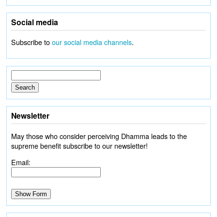
Social media
Subscribe to
our social media channels
.
Newsletter
May those who consider perceiving Dhamma leads to the
supreme benefit subscribe to our newsletter!
Email: