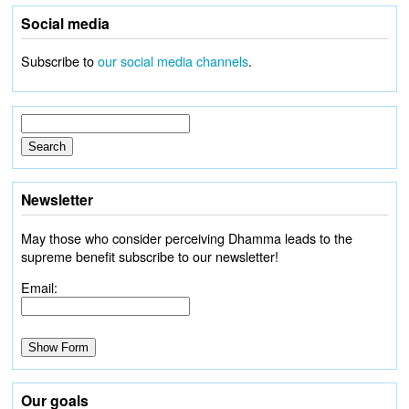
Social media
Subscribe to
our social media channels
.
Newsletter
May those who consider perceiving Dhamma leads to the
supreme benefit subscribe to our newsletter!
Email:
Our goals