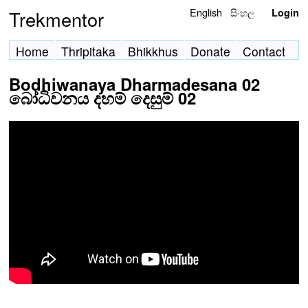
English
සිංහල
Trekmentor
Login
Home
Thripitaka
Bhikkhus
Donate
Contact
Bodhiwanaya Dharmadesana 02
බෝධිවනය දහම් දෙසුම් 02