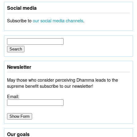
Social media
Subscribe to
our social media channels
.
Newsletter
May those who consider perceiving Dhamma leads to the
supreme benefit subscribe to our newsletter!
Email:
Our goals