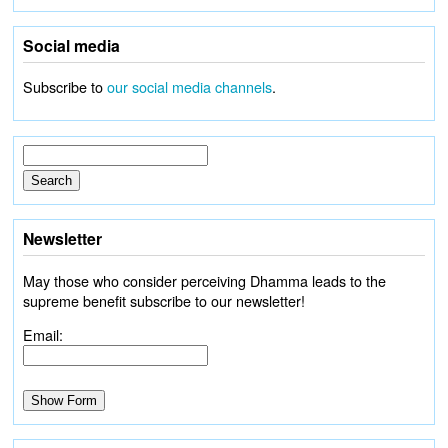
Social media
Subscribe to
our social media channels
.
Newsletter
May those who consider perceiving Dhamma leads to the
supreme benefit subscribe to our newsletter!
Email: