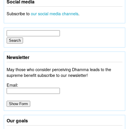
Social media
Subscribe to
our social media channels
.
Newsletter
May those who consider perceiving Dhamma leads to the
supreme benefit subscribe to our newsletter!
Email:
Our goals