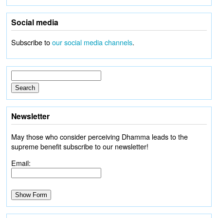
Social media
Subscribe to
our social media channels
.
Newsletter
May those who consider perceiving Dhamma leads to the
supreme benefit subscribe to our newsletter!
Email: