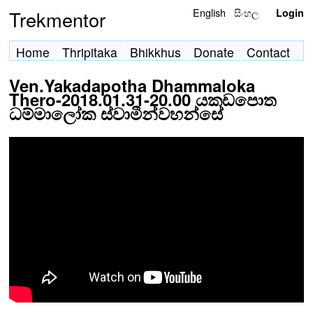
English
සිංහල
Trekmentor
Login
Home
Thripitaka
Bhikkhus
Donate
Contact
Ven.Yakadapotha Dhammaloka
Thero-2018.01.31-20.00 යකඩපොත
ධම්මාලෝක ස්වාමීන්වහන්සේ