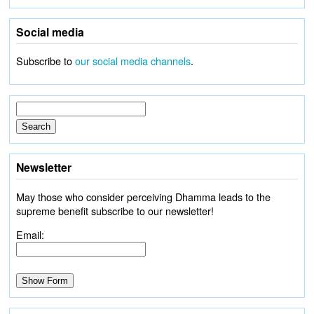
Social media
Subscribe to
our social media channels
.
Newsletter
May those who consider perceiving Dhamma leads to the
supreme benefit subscribe to our newsletter!
Email: