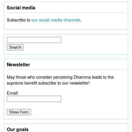
Social media
Subscribe to
our social media channels
.
Newsletter
May those who consider perceiving Dhamma leads to the
supreme benefit subscribe to our newsletter!
Email:
Our goals