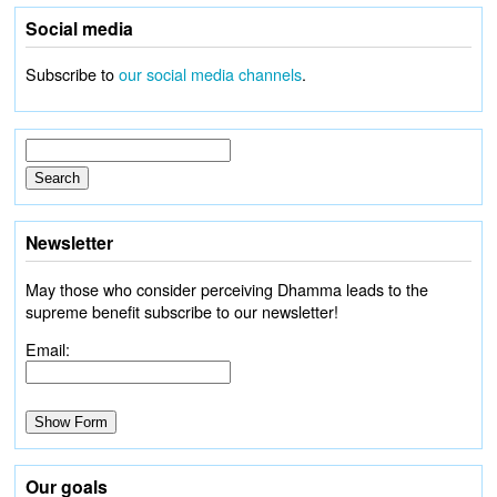
Social media
Subscribe to
our social media channels
.
Newsletter
May those who consider perceiving Dhamma leads to the
supreme benefit subscribe to our newsletter!
Email:
Our goals