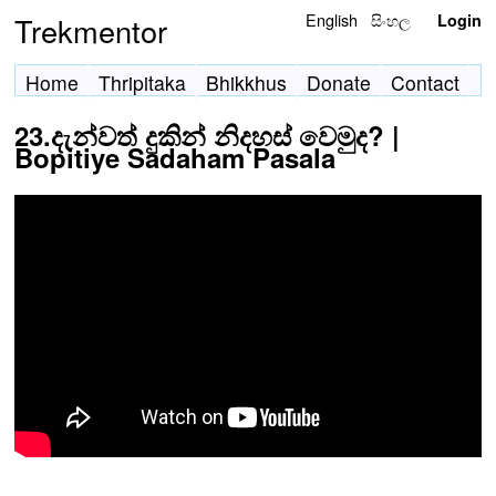
English
සිංහල
Trekmentor
Login
Home
Thripitaka
Bhikkhus
Donate
Contact
23.දැන්වත් දුකින් නිදහස් වෙමුද? |
Bopitiye Sadaham Pasala