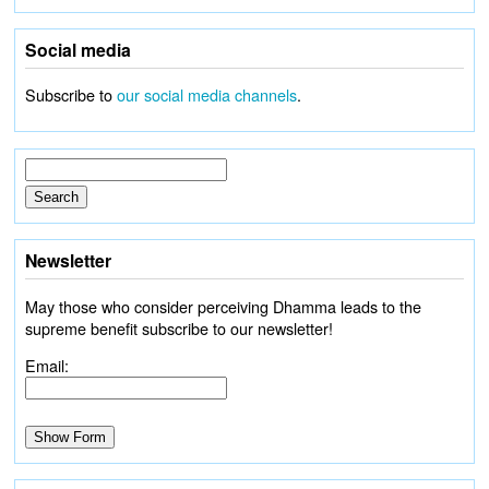
Social media
Subscribe to
our social media channels
.
Newsletter
May those who consider perceiving Dhamma leads to the
supreme benefit subscribe to our newsletter!
Email: