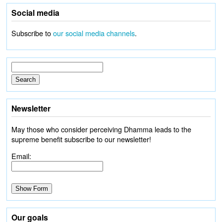
Social media
Subscribe to
our social media channels
.
Newsletter
May those who consider perceiving Dhamma leads to the
supreme benefit subscribe to our newsletter!
Email:
Our goals