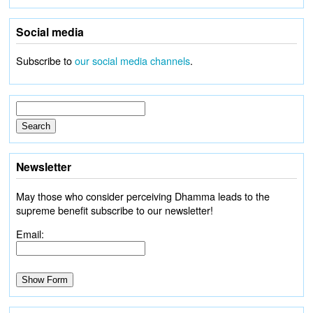
Social media
Subscribe to
our social media channels
.
Newsletter
May those who consider perceiving Dhamma leads to the
supreme benefit subscribe to our newsletter!
Email: